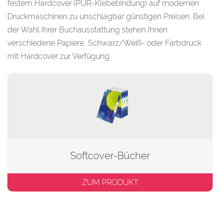
festem Hardcover (PUR-Klebebindung) auf modernen
Druckmaschinen zu unschlagbar günstigen Preisen. Bei
der Wahl Ihrer Buchausstattung stehen Ihnen
verschiedene Papiere, Schwarz/Weiß- oder Farbdruck
mit Hardcover zur Verfügung.
Softcover-Bücher
ZUM PRODUKT