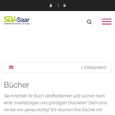
1 Kategorie(n)
Bücher
Sie möchten Ihr Buch veröffentlichen und suchen nach
einer zuverlässigen und günstigen Druckerei? Dann sind
sie bei uns genau richtig! Wir drucken Ihre Bücher mit